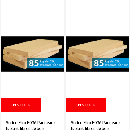
EN STOCK
EN STOCK
Steico Flex F036 Panneaux
Steico Flex F036 Panneaux
Isolant fibres de bois
Isolant fibres de bois