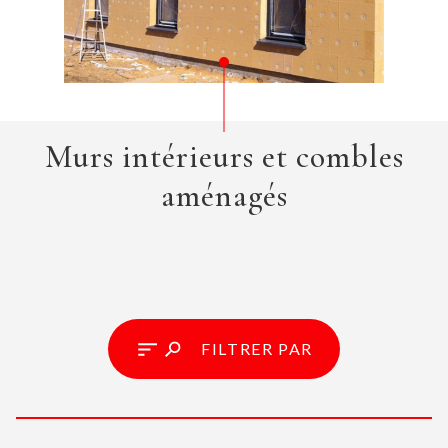
Murs intérieurs et combles
aménagés
FILTRER PAR