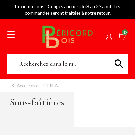
Informations :
Congés annuels du 8 au 23 août. Les
commandes seront traitées à notre retour.
0
Accessoires TERREAL
Sous-faîtières