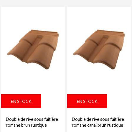
EN STOCK
EN STOCK
Double de rive sous faîtière
Double de rive sous faitière
romane brun rustique
romane canal brun rustique