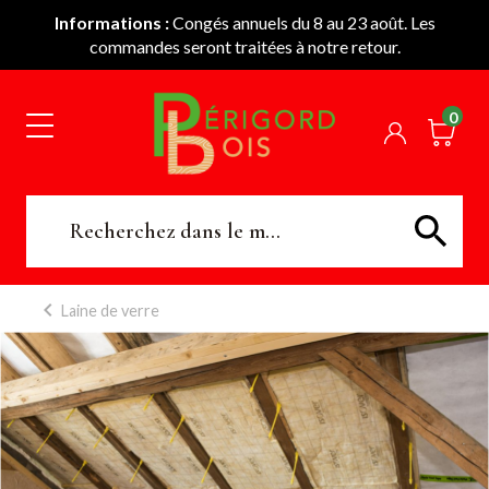
Informations :
Congés annuels du 8 au 23 août. Les
commandes seront traitées à notre retour.
0
Laine de verre