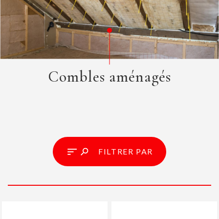
Combles aménagés
FILTRER PAR