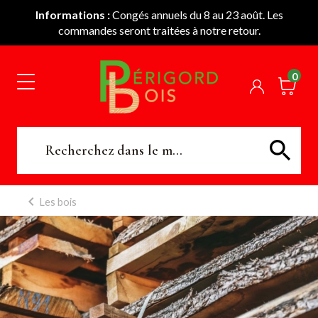
Informations :
Congés annuels du 8 au 23 août. Les
commandes seront traitées à notre retour.
0
Les bois