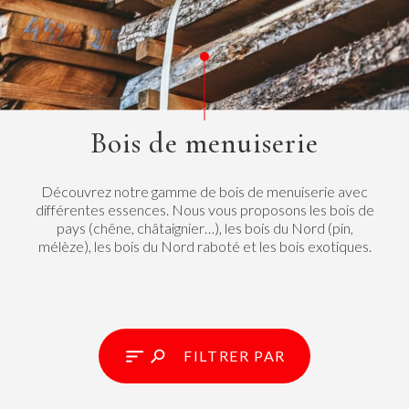
Bois de menuiserie
Découvrez notre gamme de bois de menuiserie avec
différentes essences. Nous vous proposons les bois de
pays (chêne, châtaignier…), les bois du Nord (pin,
mélèze), les bois du Nord raboté et les bois exotiques.
FILTRER PAR