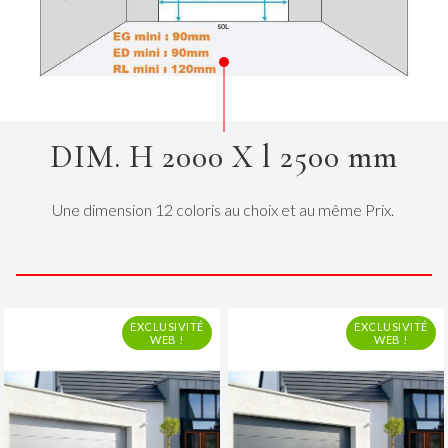
DIM. H 2000 X l 2500 mm
Une dimension 12 coloris au choix et au même Prix.
EXCLUSIVITÉ
EXCLUSIVITÉ
WEB !
WEB !