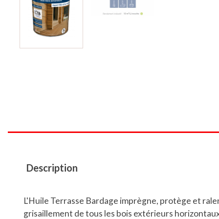
Description
L'Huile Terrasse Bardage imprègne, protège et ralen
grisaillement de tous les bois extérieurs horizontau