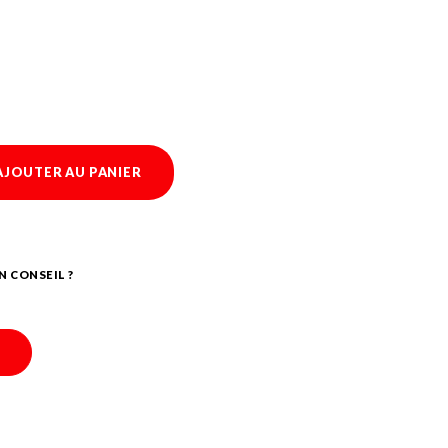
AJOUTER AU PANIER
N CONSEIL ?