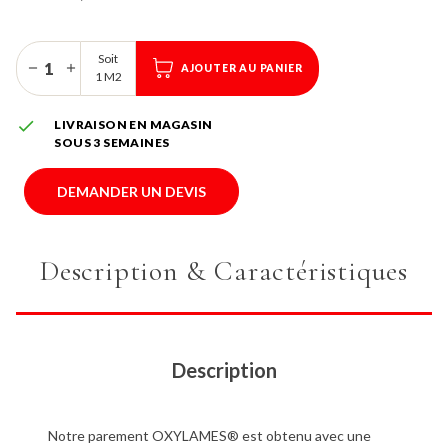
Soit
AJOUTER AU PANIER
1 M2

LIVRAISON EN MAGASIN
SOUS 3 SEMAINES
DEMANDER UN DEVIS
Description & Caractéristiques
Description
Notre parement OXYLAMES® est obtenu avec une