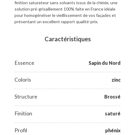
finition saturateur sans solvants issus de la chimie, une
solution pré-grisaillement 100% faite en France idéale
pour homogénéiser le vieillissement de vos façades et
présentant un excellent rapport qualité-prix.
Caractéristiques
Essence
Sapin du Nord
Coloris
zinc
Structure
Brossé
Finition
saturé
Profil
phénix