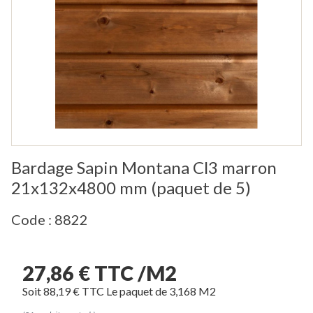
Bardage Sapin Montana Cl3 marron
21x132x4800 mm (paquet de 5)
Code : 8822
27,86 € TTC /M2
Soit 88,19 € TTC Le paquet de 3,168 M2