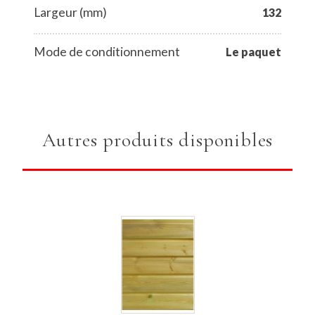
Largeur (mm)
132
Mode de conditionnement
Le paquet
Autres produits disponibles