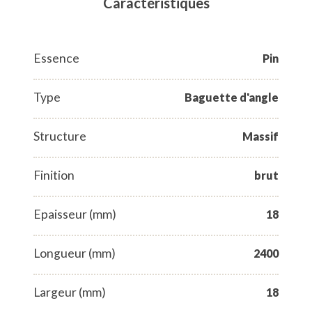
Caractéristiques
Essence
Pin
Type
Baguette d'angle
Structure
Massif
Finition
brut
Epaisseur (mm)
18
Longueur (mm)
2400
Largeur (mm)
18