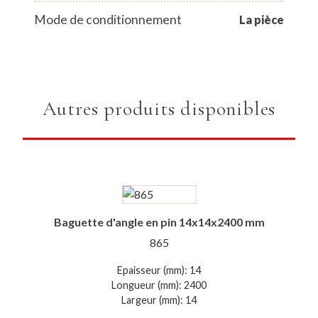
Mode de conditionnement
La pièce
Autres produits disponibles
Baguette d'angle en pin 14x14x2400 mm
865
Epaisseur (mm): 14
Longueur (mm): 2400
Largeur (mm): 14