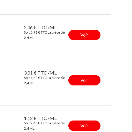
2,46 € TTC /ML
Soit 5,91 € TTC La pièce de
Voir
2,4 ML
3,01 € TTC /ML
Soit 7,22 € TTC La pièce de
Voir
2,4 ML
1,12 € TTC /ML
Soit 2,68 € TTC La pièce de
Voir
2,4 ML