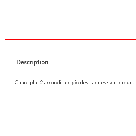
Description
Chant plat 2 arrondis en pin des Landes sans nœud.