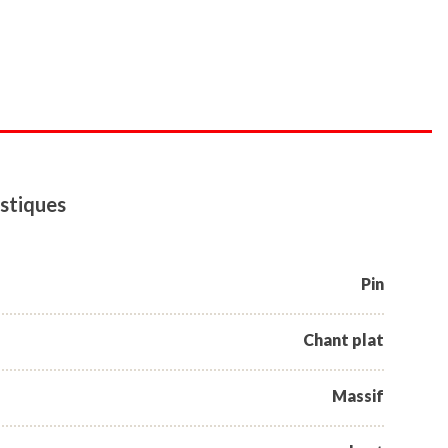
stiques
Pin
Chant plat
Massif