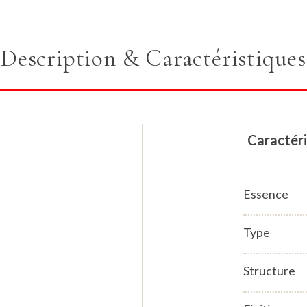
Description & Caractéristiques
Caractéri
Essence
Type
Structure