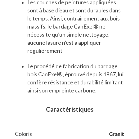
Les couches de peintures appliquées
sont à base d’eau et sont durables dans
le temps. Ainsi, contrairement aux bois
massifs, le bardage CanExel® ne
nécessite qu’un simple nettoyage,
aucune lasure n’est à appliquer
régulièrement
Le procédé de fabrication du bardage
bois CanExel®, éprouvé depuis 1967, lui
confère résistance et durabilité limitant
ainsi son empreinte carbone.
Caractéristiques
Coloris
Granit