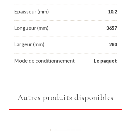
Epaisseur (mm)
10,2
Longueur (mm)
3657
Largeur (mm)
280
Mode de conditionnement
Le paquet
Autres produits disponibles