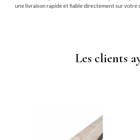
une livraison rapide et fiable directement sur votre 
Les clients 