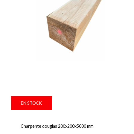
EN STOCK
Charpente douglas 200x200x5000 mm