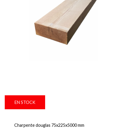
EN STOCK
Charpente douglas 75x225x5000 mm