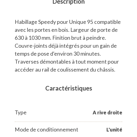
Description
Habillage Speedy pour Unique 95 compatible
avec les portes en bois. Largeur de porte de
630 à 1030 mm. Finition brut à peindre.
Couvre-joints déjà intégrés pour un gain de
temps de pose d'environ 30 minutes.
Traverses démontables à tout moment pour
accéder au rail de coulissement du châssis.
Caractéristiques
Type
A rive droite
Mode de conditionnement
L'unité