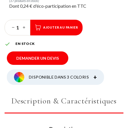
(37 produits en stock)
Dont 0,24 € d'éco-participation
AJOUTER AU PANIER

EN STOCK
DEMANDER UN DEVIS
+
DISPONIBLE DANS 3 COLORIS
Description & Caractéristiques