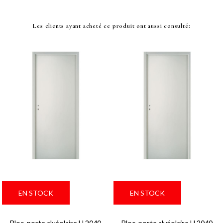
Les clients ayant acheté ce produit
ont aussi consulté:
EN STOCK
EN STOCK