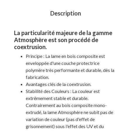
Description
La particularité majeure de la gamme
Atmosphère est son procédé de
coextrusion.
Principe : La lame en bois composite est
enveloppée d'une couche protectrice
polymère très performante et durable, dès la
fabrication.
Avantages clés de la coextrusion.
Stabilité des Couleurs : La couleur est
extrêmement stable et durable.
Contrairement au bois composite mono-
extrudé, la lame Atmosphère ne subit pas de
variation de couleur (pas d'effet de
grisonnement) sous l'effet des UV et du