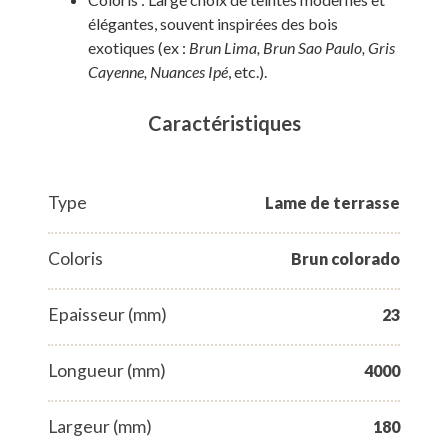
élégantes, souvent inspirées des bois
exotiques (ex :
Brun Lima, Brun Sao Paulo, Gris
Cayenne, Nuances Ipé
, etc.).
Caractéristiques
Type
Lame de terrasse
Coloris
Brun colorado
Epaisseur (mm)
23
Longueur (mm)
4000
Largeur (mm)
180