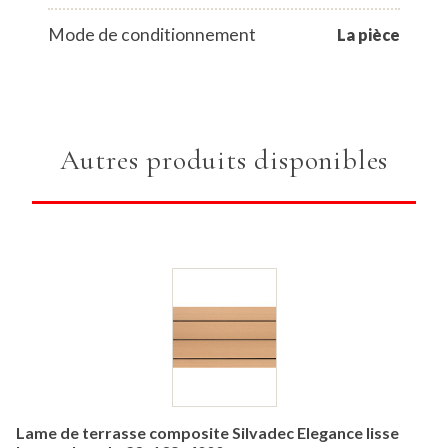
Mode de conditionnement
La pièce
Autres produits disponibles
Lame de terrasse composite Silvadec Elegance lisse