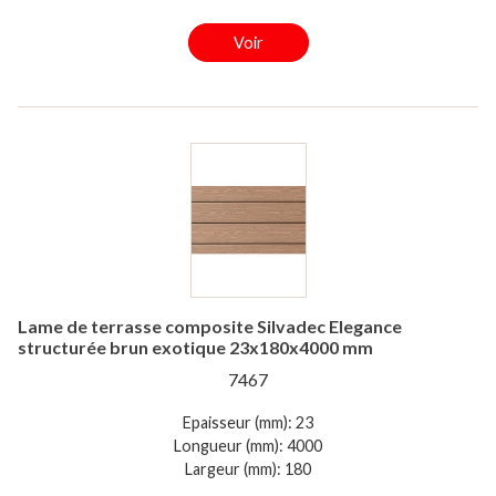
Voir
Lame de terrasse composite Silvadec Elegance
structurée brun exotique 23x180x4000 mm
7467
Epaisseur (mm): 23
Longueur (mm): 4000
Largeur (mm): 180