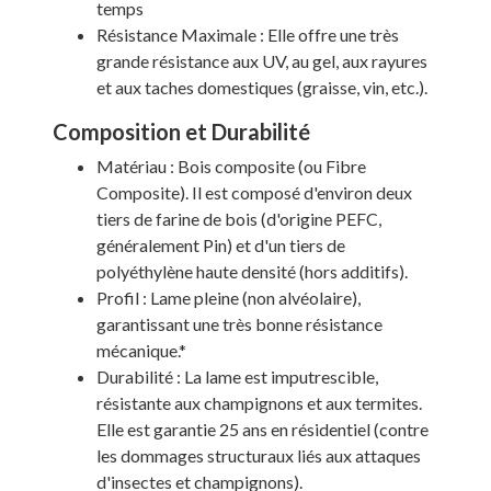
temps
Résistance Maximale : Elle offre une très
grande résistance aux UV, au gel, aux rayures
et aux taches domestiques (graisse, vin, etc.).
Composition et Durabilité
Matériau : Bois composite (ou Fibre
Composite). Il est composé d'environ deux
tiers de farine de bois (d'origine PEFC,
généralement Pin) et d'un tiers de
polyéthylène haute densité (hors additifs).
Profil : Lame pleine (non alvéolaire),
garantissant une très bonne résistance
mécanique.*
Durabilité : La lame est imputrescible,
résistante aux champignons et aux termites.
Elle est garantie 25 ans en résidentiel (contre
les dommages structuraux liés aux attaques
d'insectes et champignons).