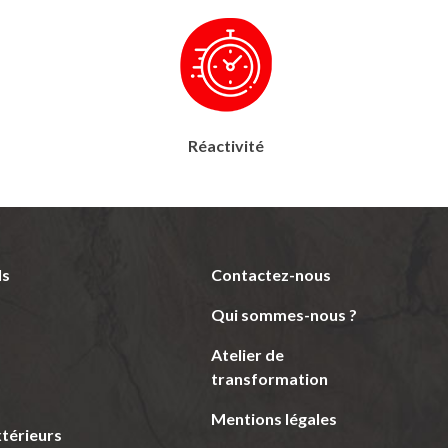
Réactivité
ls
Contactez-nous
Qui sommes-nous ?
Atelier de
transformation
Mentions légales
térieurs