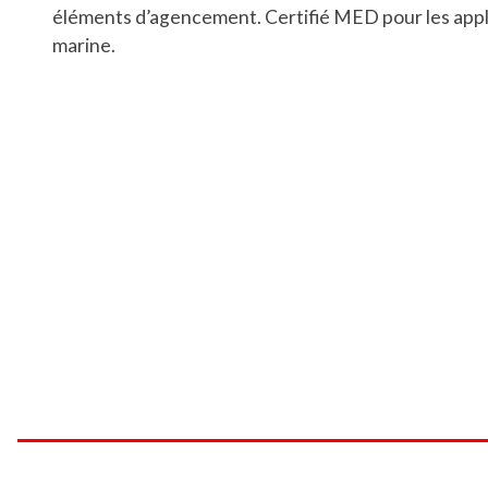
éléments d’agencement. Certifié MED pour les appl
marine.