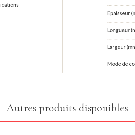
ications
Epaisseur 
Longueur (
Largeur (m
Mode de co
Autres produits disponibles