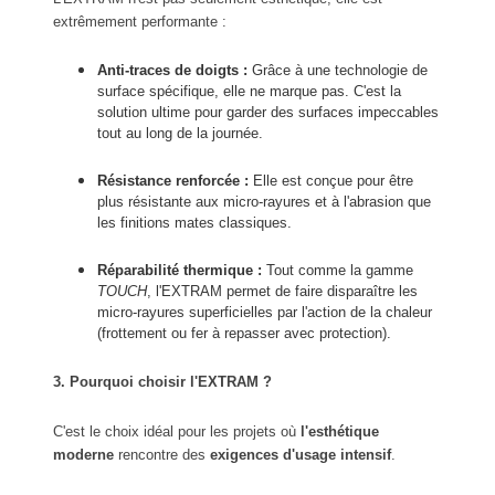
extrêmement performante :
Anti-traces de doigts :
Grâce à une technologie de
surface spécifique, elle ne marque pas. C'est la
solution ultime pour garder des surfaces impeccables
tout au long de la journée.
Résistance renforcée :
Elle est conçue pour être
plus résistante aux micro-rayures et à l'abrasion que
les finitions mates classiques.
Réparabilité thermique :
Tout comme la gamme
TOUCH
, l'EXTRAM permet de faire disparaître les
micro-rayures superficielles par l'action de la chaleur
(frottement ou fer à repasser avec protection).
3. Pourquoi choisir l'EXTRAM ?
C'est le choix idéal pour les projets où
l'esthétique
moderne
rencontre des
exigences d'usage intensif
.