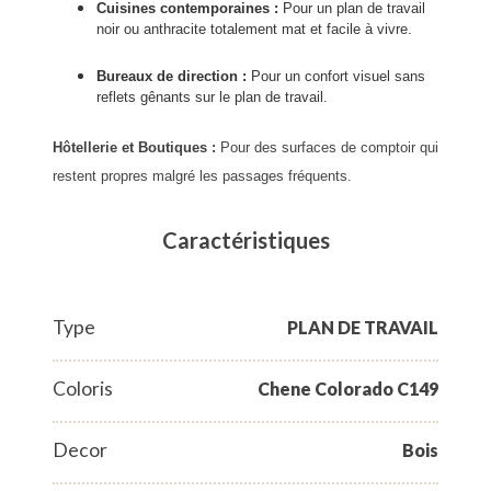
Cuisines contemporaines :
Pour un plan de travail
noir ou anthracite totalement mat et facile à vivre.
Bureaux de direction :
Pour un confort visuel sans
reflets gênants sur le plan de travail.
Hôtellerie et Boutiques :
Pour des surfaces de comptoir qui
restent propres malgré les passages fréquents.
Caractéristiques
Type
PLAN DE TRAVAIL
Coloris
Chene Colorado C149
Decor
Bois