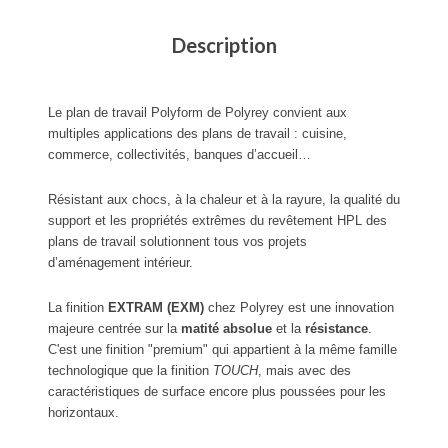
Description
Le plan de travail Polyform de Polyrey convient aux
multiples applications des plans de travail : cuisine,
commerce, collectivités, banques d’accueil…
Résistant aux chocs, à la chaleur et à la rayure, la qualité du
support et les propriétés extrêmes du revêtement HPL des
plans de travail solutionnent tous vos projets
d’aménagement intérieur.
La finition
EXTRAM (EXM)
chez Polyrey est une innovation
majeure centrée sur la
matité absolue
et la
résistance
.
C'est une finition "premium" qui appartient à la même famille
technologique que la finition
TOUCH
, mais avec des
caractéristiques de surface encore plus poussées pour les
horizontaux.