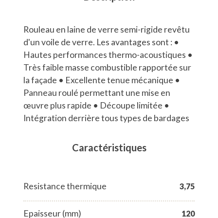
Rouleau en laine de verre semi-rigide revêtu
d'un voile de verre. Les avantages sont : •
Hautes performances thermo-acoustiques •
Très faible masse combustible rapportée sur
la façade • Excellente tenue mécanique •
Panneau roulé permettant une mise en
œuvre plus rapide • Découpe limitée •
Intégration derrière tous types de bardages
Caractéristiques
Resistance thermique
3,75
Epaisseur (mm)
120