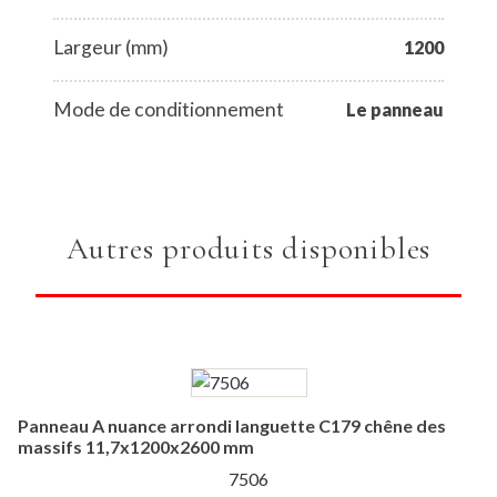
Largeur (mm)
1200
Mode de conditionnement
Le panneau
Autres produits disponibles
Panneau A nuance arrondi languette C179 chêne des
massifs 11,7x1200x2600 mm
7506