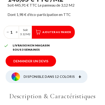
Soit 445,91 € TTC Le panneau de 3,12 M2
Dont 1,98 € d'éco-participation
Soit
AJOUTER AU PANIER
3.12 M2

LIVRAISON EN MAGASIN
SOUS 3 SEMAINES
DEMANDER UN DEVIS
+
DISPONIBLE DANS 12 COLORIS
Description & Caractéristiques