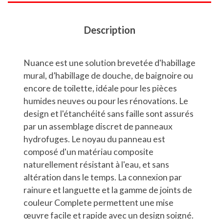
Description
Nuance est une solution brevetée d'habillage
mural, d’habillage de douche, de baignoire ou
encore de toilette, idéale pour les pièces
humides neuves ou pour les rénovations. Le
design et l'étanchéité sans faille sont assurés
par un assemblage discret de panneaux
hydrofuges. Le noyau du panneau est
composé d'un matériau composite
naturellement résistant à l'eau, et sans
altération dans le temps. La connexion par
rainure et languette et la gamme de joints de
couleur Complete permettent une mise
œuvre facile et rapide avec un design soigné.