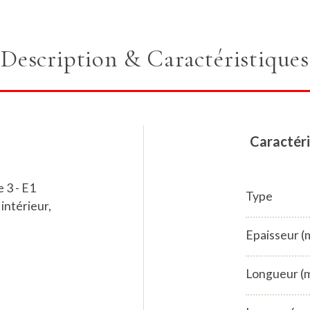
Description & Caractéristiques
Caractéri
e 3 - E1
Type
 intérieur,
Epaisseur 
Longueur (