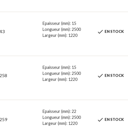
Epaisseur (mm): 15
Longueur (mm): 2500

43
EN STOCK
Largeur (mm): 1220
Epaisseur (mm): 15
Longueur (mm): 2500

258
EN STOCK
Largeur (mm): 1220
Epaisseur (mm): 22
Longueur (mm): 2500

259
EN STOCK
Largeur (mm): 1220