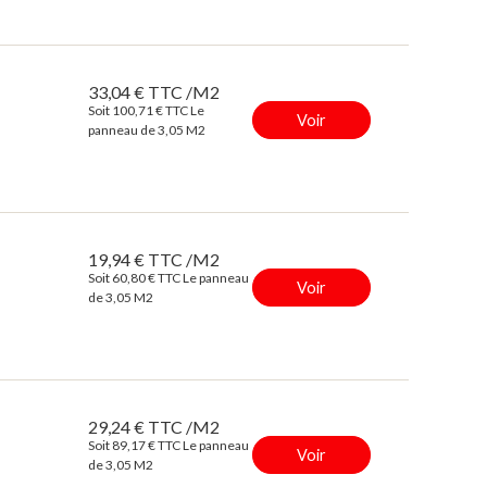
33,04 € TTC /M2
Soit 100,71 € TTC Le
Voir
panneau de 3,05 M2
19,94 € TTC /M2
Soit 60,80 € TTC Le panneau
Voir
de 3,05 M2
29,24 € TTC /M2
Soit 89,17 € TTC Le panneau
Voir
de 3,05 M2