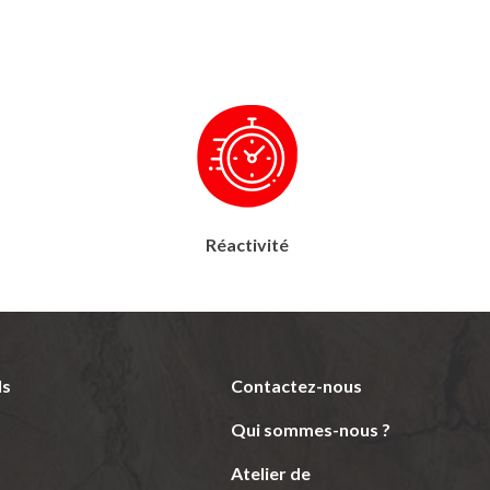
Réactivité
ls
Contactez-nous
Qui sommes-nous ?
Atelier de