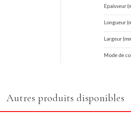
Epaisseur 
Longueur (
Largeur (m
Mode de co
Autres produits disponibles