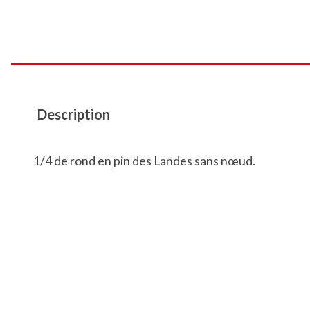
Description
1/4 de rond en pin des Landes sans nœud.