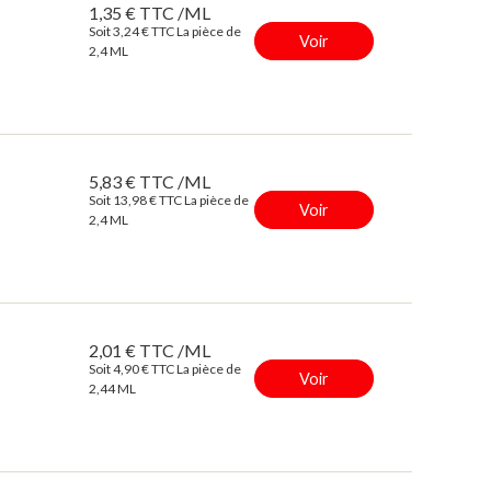
1,35 € TTC /ML
Soit 3,24 € TTC La pièce de
Voir
2,4 ML
5,83 € TTC /ML
Soit 13,98 € TTC La pièce de
Voir
2,4 ML
2,01 € TTC /ML
Soit 4,90 € TTC La pièce de
Voir
2,44 ML