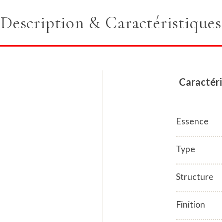
Description & Caractéristiques
Caractéri
Essence
Type
Structure
Finition