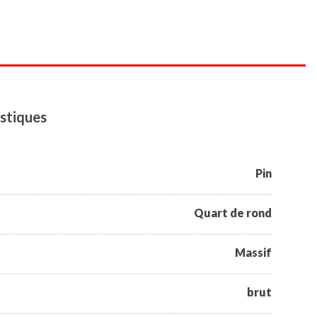
stiques
Pin
Quart de rond
Massif
brut