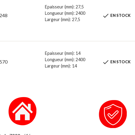
Epaisseur (mm): 27,5
Longueur (mm): 2400

248
EN STOCK
Largeur (mm): 27,5
Epaisseur (mm): 14
Longueur (mm): 2400

570
EN STOCK
Largeur (mm): 14