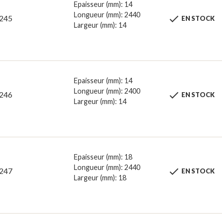
Epaisseur (mm): 14
Longueur (mm): 2440

245
EN STOCK
Largeur (mm): 14
Epaisseur (mm): 14
Longueur (mm): 2400

246
EN STOCK
Largeur (mm): 14
Epaisseur (mm): 18
Longueur (mm): 2440

247
EN STOCK
Largeur (mm): 18