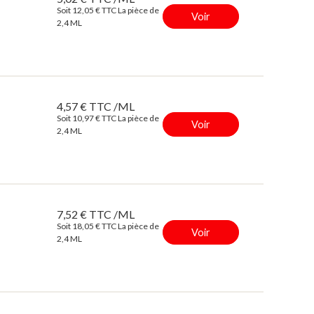
Soit 12,05 € TTC La pièce de
Voir
2,4 ML
4,57 € TTC /ML
Soit 10,97 € TTC La pièce de
Voir
2,4 ML
7,52 € TTC /ML
Soit 18,05 € TTC La pièce de
Voir
2,4 ML