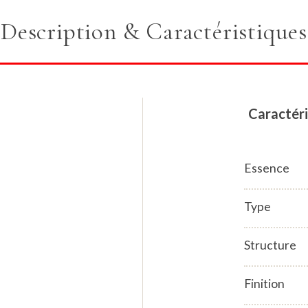
Description & Caractéristiques
Caractéri
Essence
Type
Structure
Finition