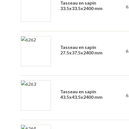
Tasseau en sapin
6
33.5x33.5x2400 mm
Tasseau en sapin
6
27.5x37.5x2400 mm
Tasseau en sapin
6
43.5x43.5x2400 mm