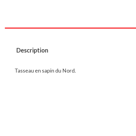
Description
Tasseau en sapin du Nord.