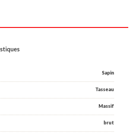
stiques
Sapin
Tasseau
Massif
brut