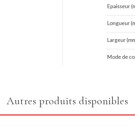
Epaisseur 
Longueur (
Largeur (m
Mode de co
Autres produits disponibles