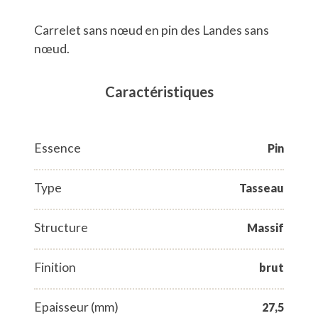
Carrelet sans nœud en pin des Landes sans
nœud.
Caractéristiques
Essence
Pin
Type
Tasseau
Structure
Massif
Finition
brut
Epaisseur (mm)
27,5