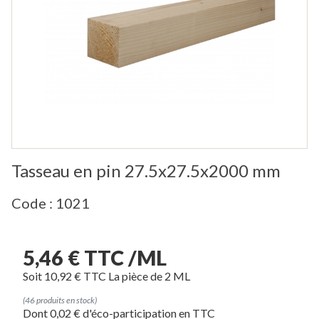
Tasseau en pin 27.5x27.5x2000 mm
Code : 1021
5,46 € TTC /ML
Soit 10,92 € TTC La pièce de 2 ML
(46 produits en stock)
Dont 0,02 € d'éco-participation