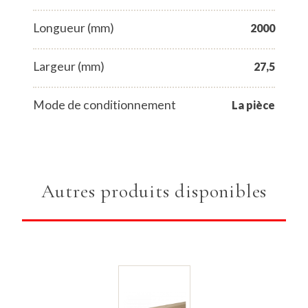
Longueur (mm)
2000
Largeur (mm)
27,5
Mode de conditionnement
La pièce
Autres produits disponibles