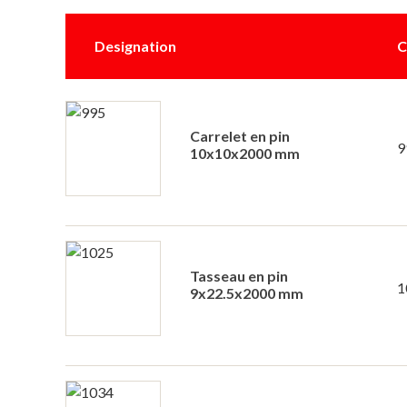
Designation
C
Carrelet en pin
9
10x10x2000 mm
Tasseau en pin
1
9x22.5x2000 mm