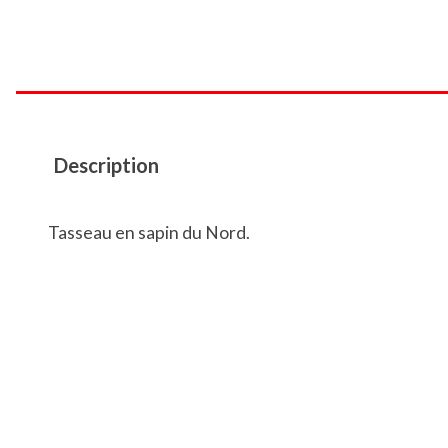
Description
Tasseau en sapin du Nord.