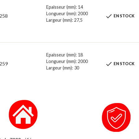
Epaisseur (mm): 14
Longueur (mm): 2000

258
EN STOCK
Largeur (mm): 27,5
Epaisseur (mm): 18
Longueur (mm): 2000

259
EN STOCK
Largeur (mm): 30