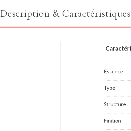
Description & Caractéristiques
Caractéri
Essence
Type
Structure
Finition