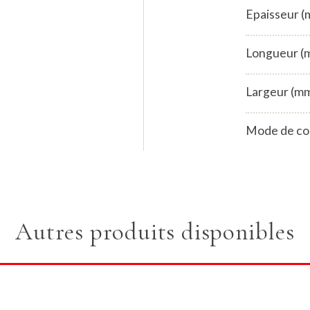
Epaisseur 
Longueur (
Largeur (m
Mode de co
Autres produits disponibles