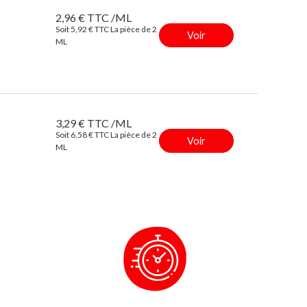
2,96 € TTC /ML
Soit 5,92 € TTC La pièce de 2
Voir
ML
3,29 € TTC /ML
Soit 6,58 € TTC La pièce de 2
Voir
ML