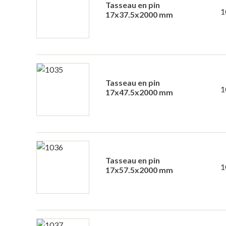
Tasseau en pin
1
17x37.5x2000 mm
Tasseau en pin
1
17x47.5x2000 mm
Tasseau en pin
1
17x57.5x2000 mm