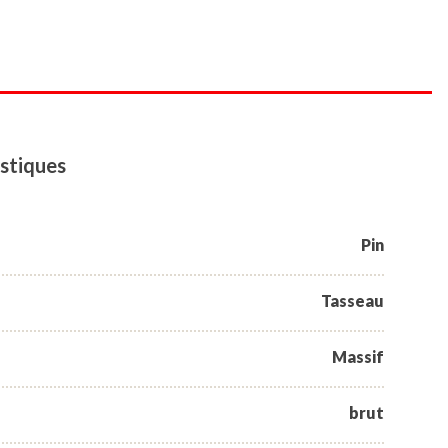
stiques
Pin
Tasseau
Massif
brut