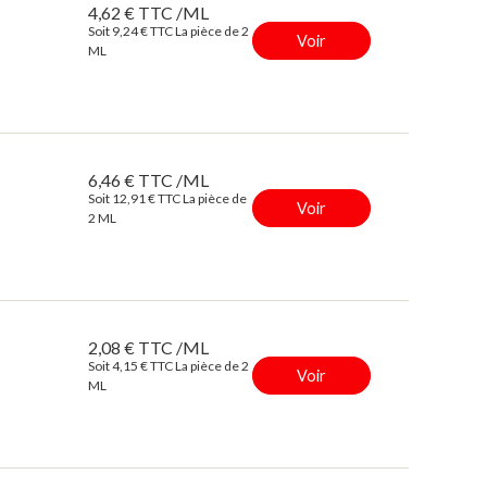
4,62 € TTC /ML
Soit 9,24 € TTC La pièce de 2
Voir
ML
6,46 € TTC /ML
Soit 12,91 € TTC La pièce de
Voir
2 ML
2,08 € TTC /ML
Soit 4,15 € TTC La pièce de 2
Voir
ML