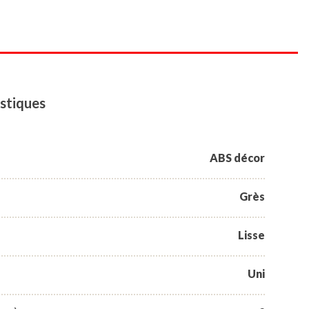
stiques
ABS décor
Grès
Lisse
Uni