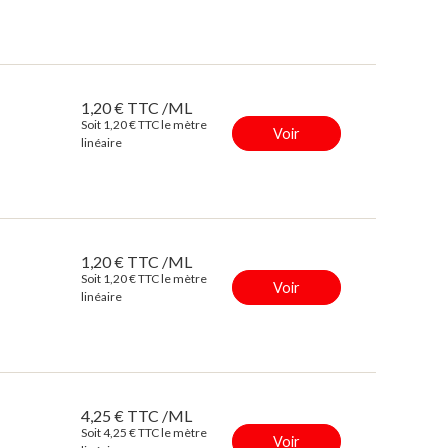
1,20 € TTC /ML
Soit 1,20 € TTC le mètre
Voir
linéaire
1,20 € TTC /ML
Soit 1,20 € TTC le mètre
Voir
linéaire
4,25 € TTC /ML
Soit 4,25 € TTC le mètre
Voir