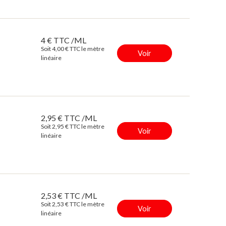
4 € TTC /ML
Soit 4,00 € TTC le mètre
Voir
linéaire
2,95 € TTC /ML
Soit 2,95 € TTC le mètre
Voir
linéaire
2,53 € TTC /ML
Soit 2,53 € TTC le mètre
Voir
linéaire