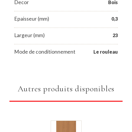
Decor
Bois
Epaisseur (mm)
0,3
Largeur (mm)
23
Mode de conditionnement
Le rouleau
Autres produits disponibles