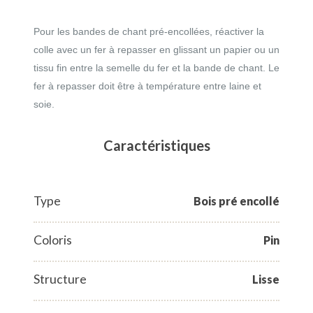
Pour les bandes de chant pré-encollées, réactiver la
colle avec un fer à repasser en glissant un papier ou un
tissu fin entre la semelle du fer et la bande de chant. Le
fer à repasser doit être à température entre laine et
soie.
Caractéristiques
Type
Bois pré encollé
Coloris
Pin
Structure
Lisse