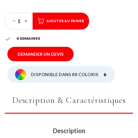
AJOUTER AU PANIER

4 SEMAINES
DEMANDER UN DEVIS
+
DISPONIBLE DANS 88 COLORIS
Description & Caractéristiques
Description