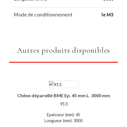
Mode de conditionnement
le M3
Autres produits disponibles
Chêne dépareillé BME Ep. 45 mm L. 3000 mm
913
Epaisseur (mm): 45
Longueur (mm): 3000