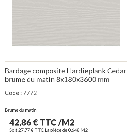
Bardage composite Hardieplank Cedar
brume du matin 8x180x3600 mm
Code : 7772
Brume du matin
42,86 € TTC /M2
Soit 27,77 € TTC La pièce de 0,648 M2