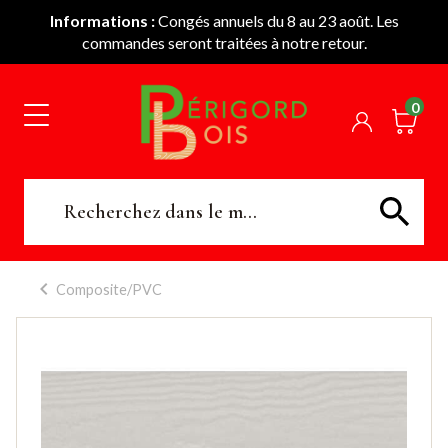
Informations :
Congés annuels du 8 au 23 août. Les
commandes seront traitées à notre retour.
0
Composite/PVC