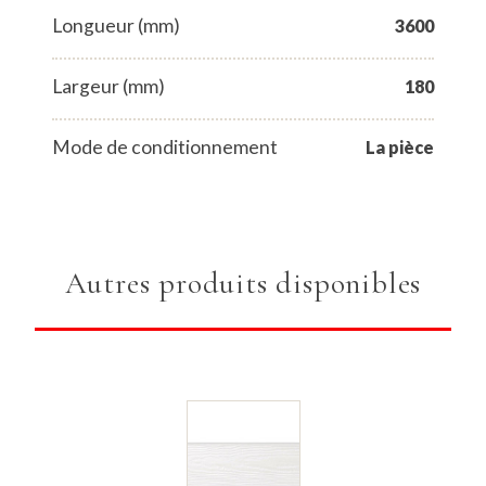
Longueur (mm)
3600
Largeur (mm)
180
Mode de conditionnement
La pièce
Autres produits disponibles