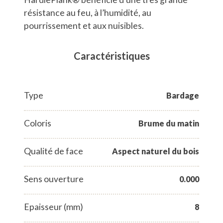
résistance au feu, à l’humidité, au
pourrissement et aux nuisibles.
Caractéristiques
Type
Bardage
Coloris
Brume du matin
Qualité de face
Aspect naturel du bois
Sens ouverture
0.000
Epaisseur (mm)
8