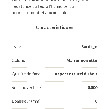
résistance au feu, à l’humidité, au
pourrissement et aux nuisibles.
Caractéristiques
Type
Bardage
Coloris
Marron noisette
Qualité de face
Aspect naturel du bois
Sens ouverture
0.000
Epaisseur (mm)
8