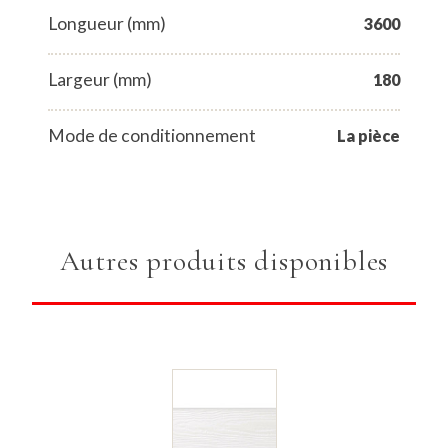
Longueur (mm)
3600
Largeur (mm)
180
Mode de conditionnement
La pièce
Autres produits disponibles