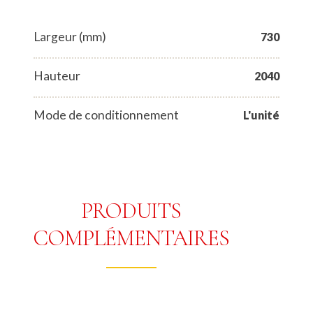
Largeur (mm)
730
Hauteur
2040
Mode de conditionnement
L'unité
PRODUITS
COMPLÉMENTAIRES