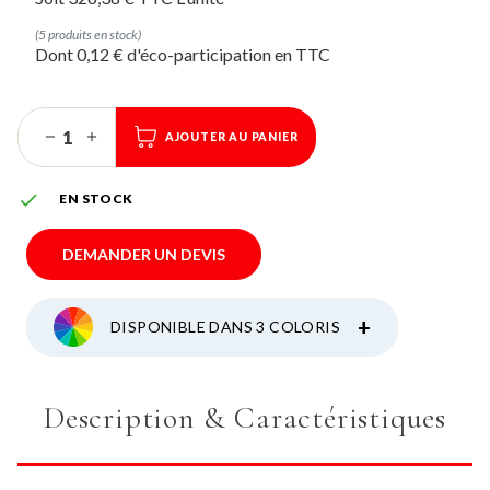
(5 produits en stock)
Dont 0,12 € d'éco-participation
AJOUTER AU PANIER

EN STOCK
DEMANDER UN DEVIS
+
DISPONIBLE DANS 3 COLORIS
Description & Caractéristiques