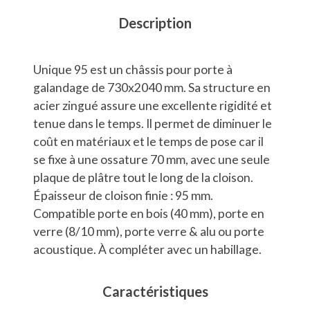
Description
Unique 95 est un châssis pour porte à
galandage de 730x2040 mm. Sa structure en
acier zingué assure une excellente rigidité et
tenue dans le temps. Il permet de diminuer le
coût en matériaux et le temps de pose car il
se fixe à une ossature 70 mm, avec une seule
plaque de plâtre tout le long de la cloison.
Épaisseur de cloison finie : 95 mm.
Compatible porte en bois (40 mm), porte en
verre (8/10 mm), porte verre & alu ou porte
acoustique. À compléter avec un habillage.
Caractéristiques