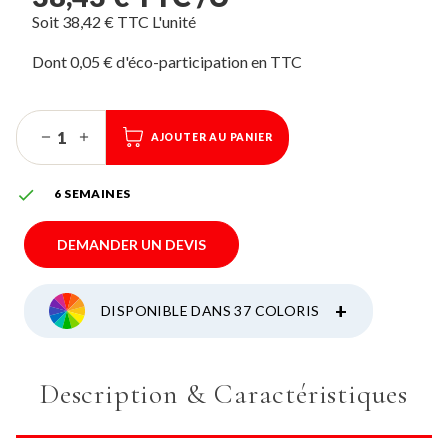
Soit 38,42 € TTC L'unité
Dont 0,05 € d'éco-participation
AJOUTER AU PANIER

6 SEMAINES
DEMANDER UN DEVIS
+
DISPONIBLE DANS 37 COLORIS
Description & Caractéristiques