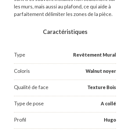
les murs, mais aussi au plafond, ce qui aide à
parfaitement délimiter les zones de la pièce.
Caractéristiques
Type
Revêtement Mural
Coloris
Walnut noyer
Qualité de face
Texture Bois
Type de pose
A collé
Profil
Hugo