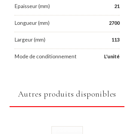
Epaisseur (mm)
21
Longueur (mm)
2700
Largeur (mm)
113
Mode de conditionnement
L'unité
Autres produits disponibles