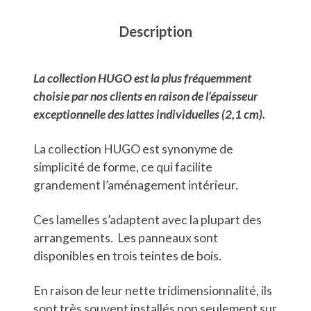
Description
La collection HUGO est la plus fréquemment
choisie par nos clients en raison de l’épaisseur
exceptionnelle des lattes individuelles (2,1 cm).
La collection HUGO est synonyme de
simplicité de forme, ce qui facilite
grandement l’aménagement intérieur.
Ces lamelles s’adaptent avec la plupart des
arrangements. Les panneaux sont
disponibles en trois teintes de bois.
En raison de leur nette tridimensionnalité, ils
sont très souvent installés non seulement sur