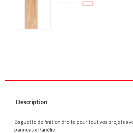
Description
Baguette de finition droite pour tout vos projets av
panneaux Panélio