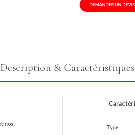
DEMANDER UN DEVIS
Description & Caractéristiques
Caractéri
ec nos
Type