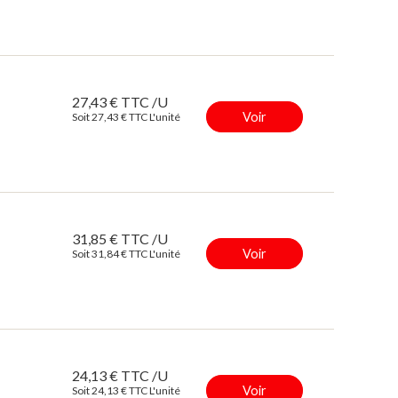
27,43 € TTC /U
Voir
Soit 27,43 € TTC L'unité
31,85 € TTC /U
Voir
Soit 31,84 € TTC L'unité
24,13 € TTC /U
Voir
Soit 24,13 € TTC L'unité