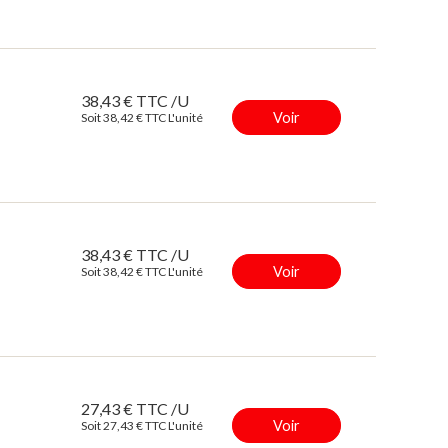
38,43 € TTC /U
Voir
Soit 38,42 € TTC L'unité
38,43 € TTC /U
Voir
Soit 38,42 € TTC L'unité
27,43 € TTC /U
Voir
Soit 27,43 € TTC L'unité