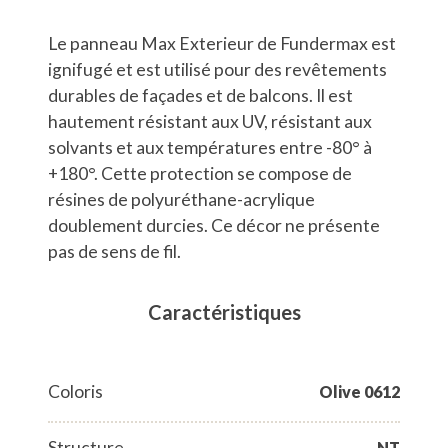
Le panneau Max Exterieur de Fundermax est
ignifugé et est utilisé pour des revêtements
durables de façades et de balcons. Il est
hautement résistant aux UV, résistant aux
solvants et aux températures entre -80° à
+180°. Cette protection se compose de
résines de polyuréthane-acrylique
doublement durcies. Ce décor ne présente
pas de sens de fil.
Caractéristiques
Coloris
Olive 0612
Structure
NT