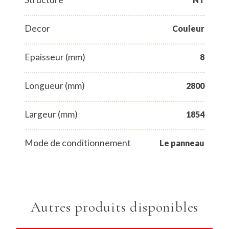
Decor
Couleur
Epaisseur (mm)
8
Longueur (mm)
2800
Largeur (mm)
1854
Mode de conditionnement
Le panneau
Autres produits disponibles