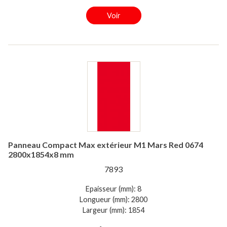
Voir
Panneau Compact Max extérieur M1 Mars Red 0674
2800x1854x8 mm
7893
Epaisseur (mm): 8
Longueur (mm): 2800
Largeur (mm): 1854