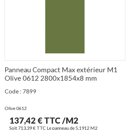
Panneau Compact Max extérieur M1
Olive 0612 2800x1854x8 mm
Code : 7899
Olive 0612
137,42 € TTC /M2
Soit 713,39 € TTC Le panneau de 5,1912 M2