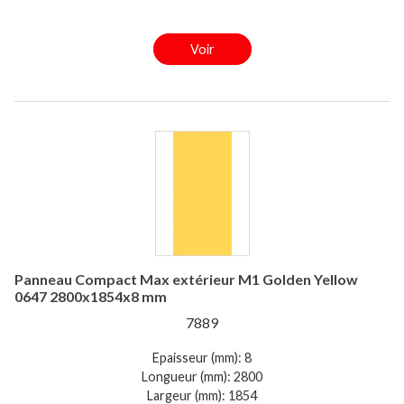
Voir
Panneau Compact Max extérieur M1 Golden Yellow
0647 2800x1854x8 mm
7889
Epaisseur (mm): 8
Longueur (mm): 2800
Largeur (mm): 1854