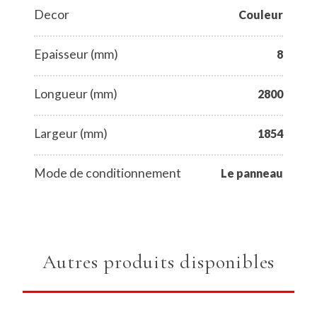
Decor
Couleur
Epaisseur (mm)
8
Longueur (mm)
2800
Largeur (mm)
1854
Mode de conditionnement
Le panneau
Autres produits disponibles