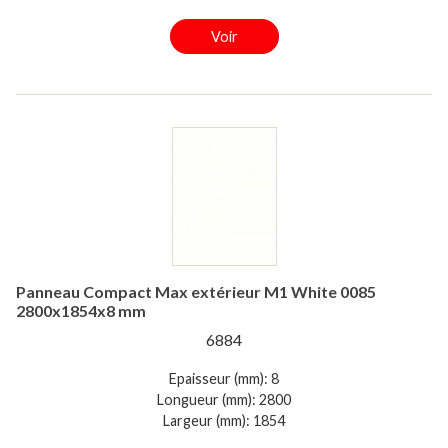
Voir
Panneau Compact Max extérieur M1 White 0085
2800x1854x8 mm
6884
Epaisseur (mm): 8
Longueur (mm): 2800
Largeur (mm): 1854