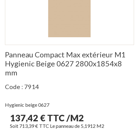
Panneau Compact Max extérieur M1
Hygienic Beige 0627 2800x1854x8
mm
Code : 7914
Hygienic beige 0627
137,42 € TTC /M2
Soit 713,39 € TTC Le panneau de 5,1912 M2