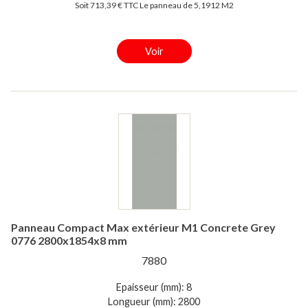
Soit 713,39 € TTC Le panneau de 5,1912 M2
Voir
Panneau Compact Max extérieur M1 Concrete Grey
0776 2800x1854x8 mm
7880
Epaisseur (mm): 8
Longueur (mm): 2800