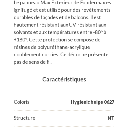
Le panneau Max Exterieur de Fundermax est
ignifugé et est utilisé pour des revêtements
durables de façades et de balcons. Il est
hautement résistant aux UV, résistant aux
solvants et aux températures entre -80° à
+180°. Cette protection se compose de
résines de polyuréthane-acrylique
doublement durcies. Ce décor ne présente
pas de sens de fil.
Caractéristiques
Coloris
Hygienic beige 0627
Structure
NT