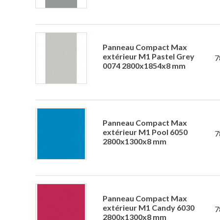
Panneau Compact Max
extérieur M1 Pastel Grey
7
0074 2800x1854x8 mm
Panneau Compact Max
extérieur M1 Pool 6050
7
2800x1300x8 mm
Panneau Compact Max
extérieur M1 Candy 6030
7
2800x1300x8 mm