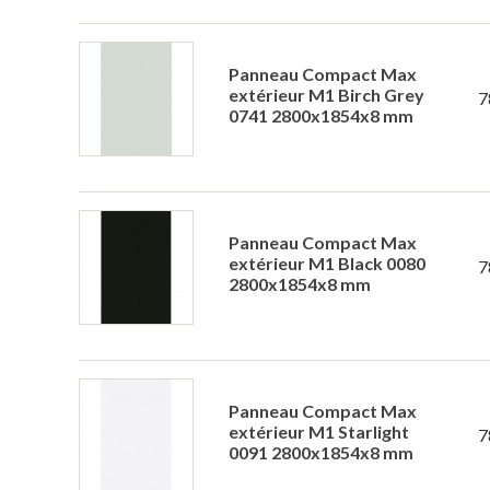
Panneau Compact Max
extérieur M1 Birch Grey
7
0741 2800x1854x8 mm
Panneau Compact Max
extérieur M1 Black 0080
7
2800x1854x8 mm
Panneau Compact Max
extérieur M1 Starlight
7
0091 2800x1854x8 mm