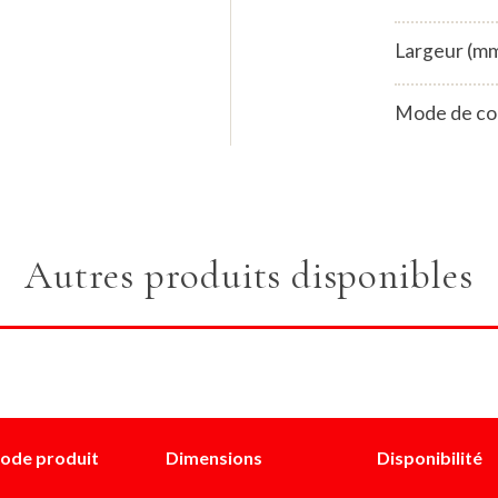
Largeur (m
Mode de co
Autres produits disponibles
ode produit
Dimensions
Disponibilité