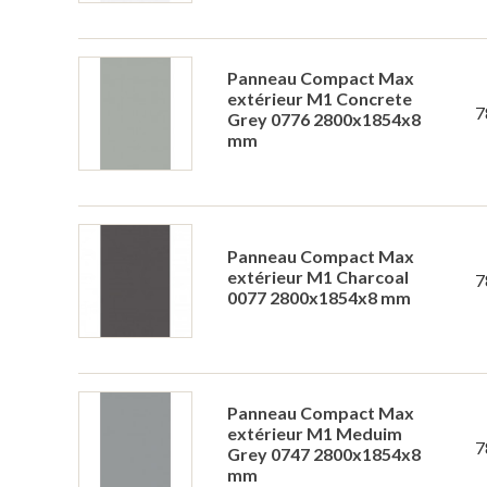
Panneau Compact Max
extérieur M1 Concrete
7
Grey 0776 2800x1854x8
mm
Panneau Compact Max
extérieur M1 Charcoal
7
0077 2800x1854x8 mm
Panneau Compact Max
extérieur M1 Meduim
7
Grey 0747 2800x1854x8
mm