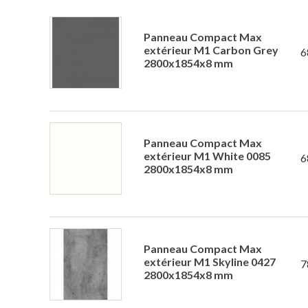
Panneau Compact Max
extérieur M1 Carbon Grey
6
2800x1854x8 mm
Panneau Compact Max
extérieur M1 White 0085
6
2800x1854x8 mm
Panneau Compact Max
extérieur M1 Skyline 0427
7
2800x1854x8 mm