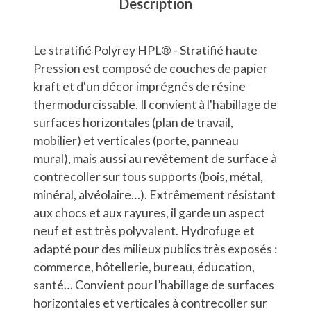
Description
Le stratifié Polyrey HPL® - Stratifié haute
Pression est composé de couches de papier
kraft et d'un décor imprégnés de résine
thermodurcissable. Il convient à l'habillage de
surfaces horizontales (plan de travail,
mobilier) et verticales (porte, panneau
mural), mais aussi au revêtement de surface à
contrecoller sur tous supports (bois, métal,
minéral, alvéolaire…). Extrêmement résistant
aux chocs et aux rayures, il garde un aspect
neuf et est très polyvalent. Hydrofuge et
adapté pour des milieux publics très exposés :
commerce, hôtellerie, bureau, éducation,
santé… Convient pour l’habillage de surfaces
horizontales et verticales à contrecoller sur