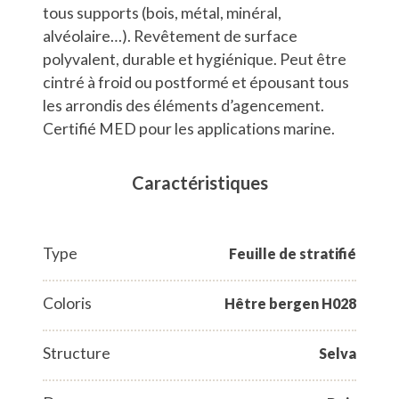
tous supports (bois, métal, minéral,
alvéolaire…). Revêtement de surface
polyvalent, durable et hygiénique. Peut être
cintré à froid ou postformé et épousant tous
les arrondis des éléments d’agencement.
Certifié MED pour les applications marine.
Caractéristiques
Type
Feuille de stratifié
Coloris
Hêtre bergen H028
Structure
Selva