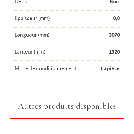
Decor
Bois
Epaisseur (mm)
0,8
Longueur (mm)
3070
Largeur (mm)
1320
Mode de conditionnement
La pièce
Autres produits disponibles