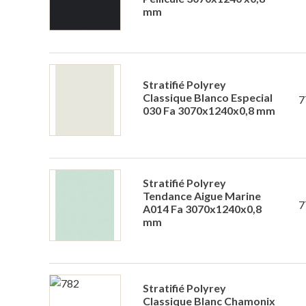
mm
Stratifié Polyrey
Classique Blanco Especial
7
030 Fa 3070x1240x0,8 mm
Stratifié Polyrey
Tendance Aigue Marine
7
A014 Fa 3070x1240x0,8
mm
Stratifié Polyrey
Classique Blanc Chamonix