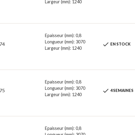
Largeur (mm): 1240
Epaisseur (mm): 0,8
Longueur (mm): 3070

74
EN STOCK
Largeur (mm): 1240
Epaisseur (mm): 0,8
Longueur (mm): 3070

75
4 SEMAINES
Largeur (mm): 1240
Epaisseur (mm): 0,8
Longueur (mm): 3070