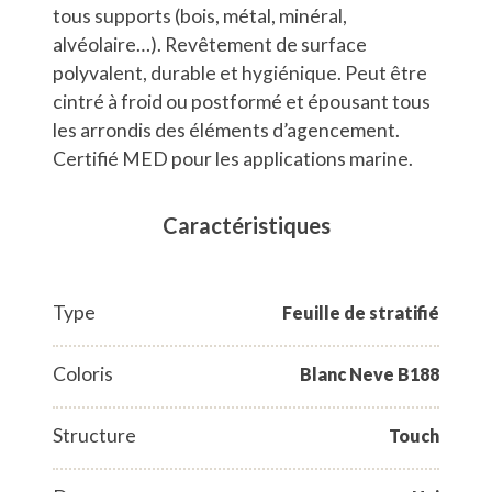
tous supports (bois, métal, minéral,
alvéolaire…). Revêtement de surface
polyvalent, durable et hygiénique. Peut être
cintré à froid ou postformé et épousant tous
les arrondis des éléments d’agencement.
Certifié MED pour les applications marine.
Caractéristiques
Type
Feuille de stratifié
Coloris
Blanc Neve B188
Structure
Touch