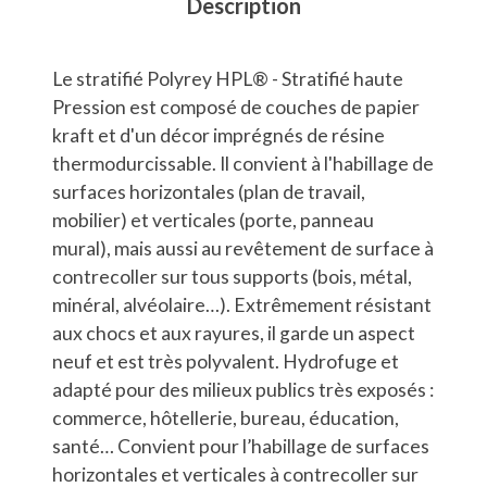
Description
Le stratifié Polyrey HPL® - Stratifié haute
Pression est composé de couches de papier
kraft et d'un décor imprégnés de résine
thermodurcissable. Il convient à l'habillage de
surfaces horizontales (plan de travail,
mobilier) et verticales (porte, panneau
mural), mais aussi au revêtement de surface à
contrecoller sur tous supports (bois, métal,
minéral, alvéolaire…). Extrêmement résistant
aux chocs et aux rayures, il garde un aspect
neuf et est très polyvalent. Hydrofuge et
adapté pour des milieux publics très exposés :
commerce, hôtellerie, bureau, éducation,
santé… Convient pour l’habillage de surfaces
horizontales et verticales à contrecoller sur