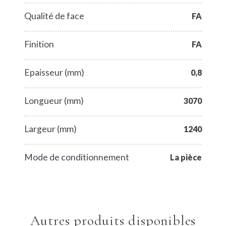
Qualité de face
FA
Finition
FA
Epaisseur (mm)
0,8
Longueur (mm)
3070
Largeur (mm)
1240
Mode de conditionnement
La pièce
Autres produits disponibles