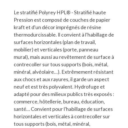
Le stratifié Polyrey HPL® - Stratifié haute
Pression est composé de couches de papier
kraft et d'un décor imprégnés de résine
thermodurcissable. Il convient à l'habillage de
surfaces horizontales (plan de travail,
mobilier) et verticales (porte, panneau
mural), mais aussi au revêtement de surface à
contrecoller sur tous supports (bois, métal,
minéral, alvéolaire…). Extrêmement résistant
aux chocs et aux rayures, il garde un aspect
neuf et est très polyvalent. Hydrofuge et
adapté pour des milieux publics très exposés :
commerce, hôtellerie, bureau, éducation,
santé… Convient pour l’habillage de surfaces
horizontales et verticales à contrecoller sur
tous supports (bois, métal, minéral,