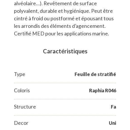
alvéolaire…). Revêtement de surface
polyvalent, durable et hygiénique. Peut être
cintré à froid ou postformé et épousant tous
les arrondis des éléments d’agencement.
Certifié MED pour les applications marine.
Caractéristiques
Type
Feuille de stratifié
Coloris
Raphia R046
Structure
Fa
Decor
Uni