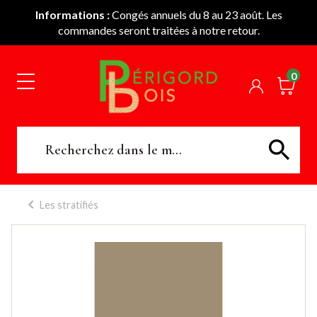
Informations :
Congés annuels du 8 au 23 août. Les
commandes seront traitées à notre retour.
0
Les stratifiés