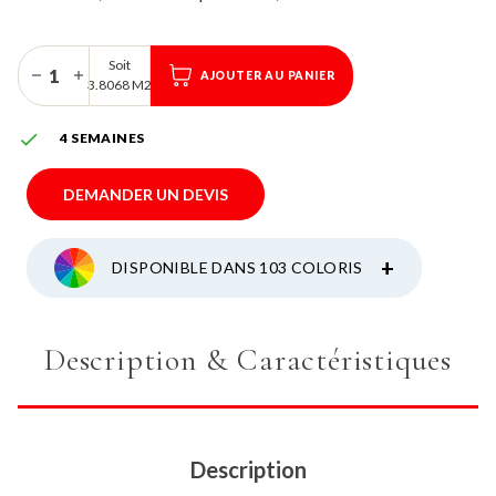
Soit
AJOUTER AU PANIER
3.8068 M2

4 SEMAINES
DEMANDER UN DEVIS
+
DISPONIBLE DANS 103 COLORIS
Description & Caractéristiques
Description